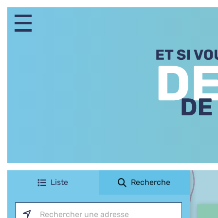
+
−
Liste
Recherche